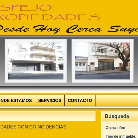
NDE ESTAMOS
SERVICIOS
CONTACTO
Busqueda
DADES CON COINCIDENCIAS
Operación:
Tipo de inmueble: