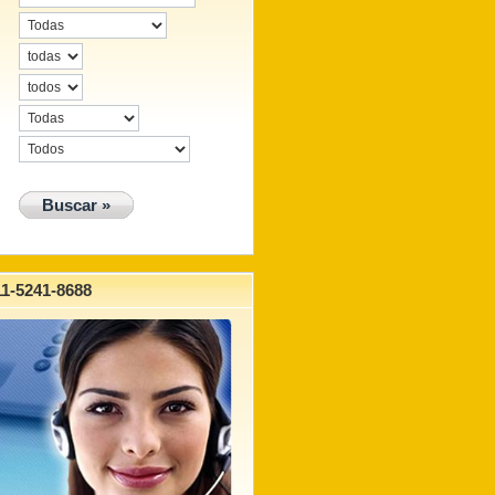
-5241-8688