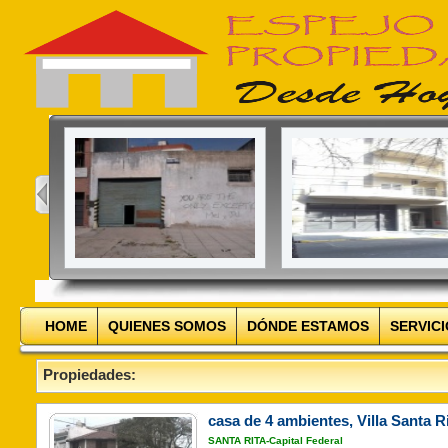
HOME
QUIENES SOMOS
DÓNDE ESTAMOS
SERVIC
Propiedades:
casa de 4 ambientes, Villa Santa R
SANTA RITA-Capital Federal