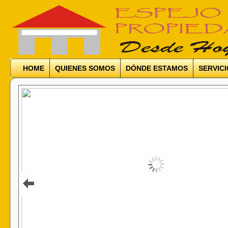
HOME
QUIENES SOMOS
DÓNDE ESTAMOS
SERVIC