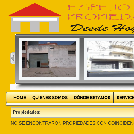
HOME
QUIENES SOMOS
DÓNDE ESTAMOS
SERVIC
Propiedades:
NO SE ENCONTRARON PROPIEDADES CON COINCIDEN