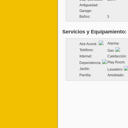
Antiguedad:
Garage:
Baños:
3
Servicios y Equipamiento:
Alarma:
Aire Acond.:
Teléfono:
Gas:
Internet:
Calefacción:
Play Room:
Dependencia:
Jardín:
Lavadero:
Parrilla:
Amoblado: