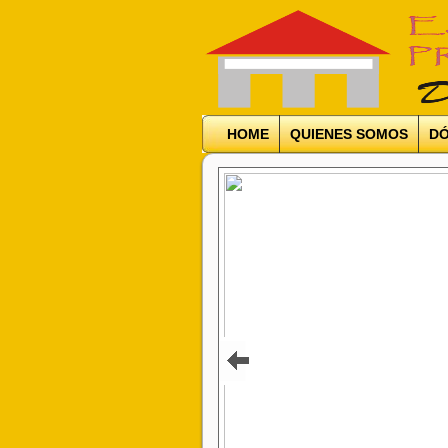
HOME
QUIENES SOMOS
DÓ