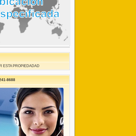
R ESTA PROPIEDADAD
241-8688